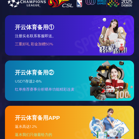
谈中，双方就中斯经贸合作尤其是基础设施建设交换意见，特别就阿塔纳
克表示，国机工程集团将继续秉持构建人类命运共同体的理念，落实两国
多务实成果。